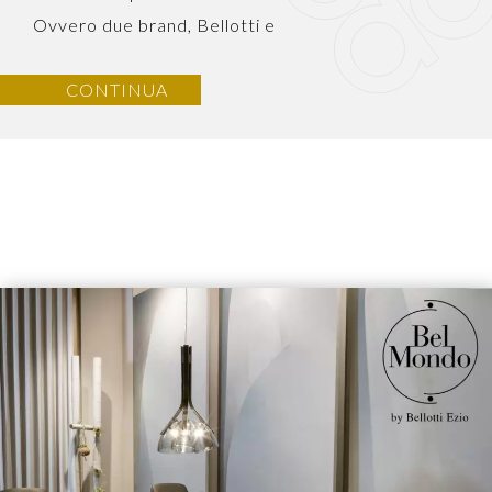
Ovvero due brand, Bellotti e
CONTINUA