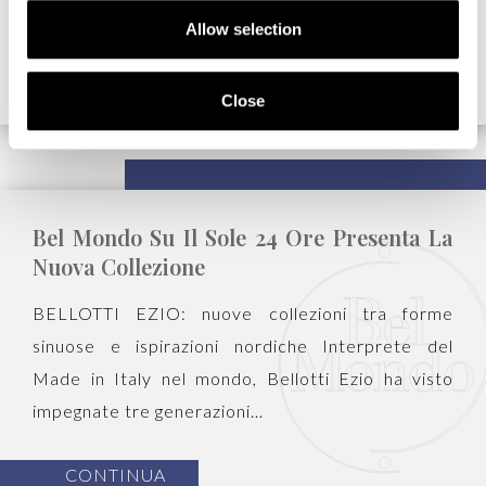
Allow selection
Close
Bel Mondo Su Il Sole 24 Ore Presenta La
Nuova Collezione
BELLOTTI EZIO: nuove collezioni tra forme
sinuose e ispirazioni nordiche Interprete del
Made in Italy nel mondo, Bellotti Ezio ha visto
impegnate tre generazioni…
CONTINUA