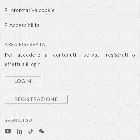
Informativa cookie
Accessibilità
AREA RISERVATA
Per accedere ai contenuti riservati, registrati o
effettua il login.
LOGIN
REGISTRAZIONE
SEGUICI SU