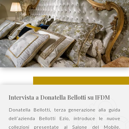
Intervista a Donatella Bellotti su IFDM
Donatella Bellotti, terza generazione alla guida
dell’azienda Bellotti Ezio, introduce le nuove
collezioni presentate al Salone del Mobile.