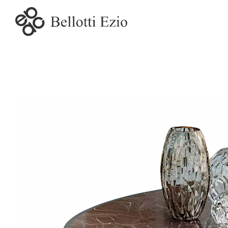
2018-05 - Linea conte