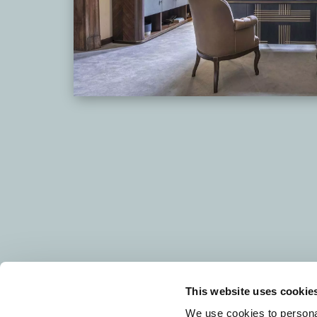
This website uses cookie
We use cookies to personal