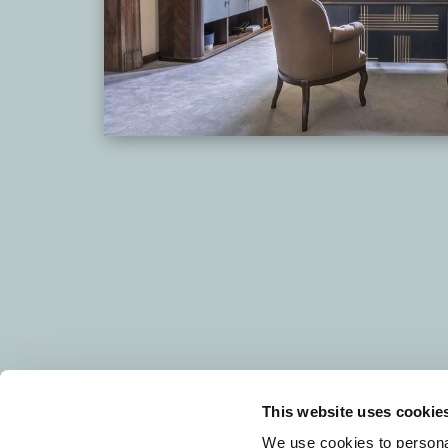
This website uses cookie
We use cookies to personal