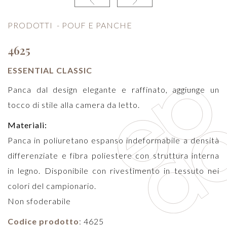
PRODOTTI
-
POUF E PANCHE
4625
ESSENTIAL CLASSIC
Panca dal design elegante e raffinato, aggiunge un
tocco di stile alla camera da letto.
Materiali:
Panca in poliuretano espanso indeformabile a densità
differenziate e fibra poliestere con struttura interna
in legno. Disponibile con rivestimento in tessuto nei
colori del campionario.
Non sfoderabile
Codice prodotto
: 4625