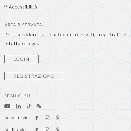
Accessibilità
AREA RISERVATA
Per accedere ai contenuti riservati, registrati o
effettua il login.
LOGIN
REGISTRAZIONE
SEGUICI SU
Bellotti Ezio
Bel Mondo