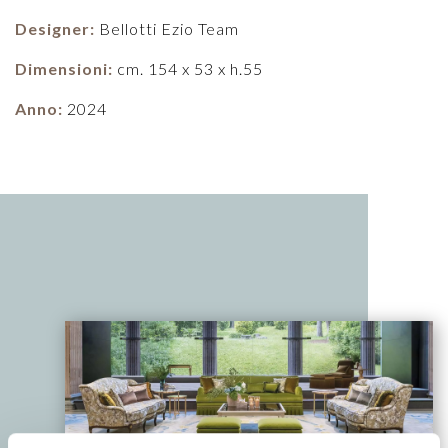
Designer:
Bellotti Ezio Team
Dimensioni:
cm. 154 x 53 x h.55
Anno:
2024