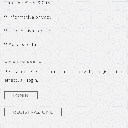
Cap. soc. € 46.800 i.v.
Informativa privacy
Informativa cookie
Accessibilità
AREA RISERVATA
Per accedere ai contenuti riservati, registrati o
effettua il login.
LOGIN
REGISTRAZIONE