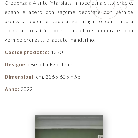
Credenza a 4 ante intarsiata in noce canaletto, erable,
ebano e acero con sagome decorate con vernice
bronzata, colonne decorative intagliate con finitura
lucidata tonalità noce canalettoe decorate con
vernice bronzata e laccato mandarino.
Codice prodotto:
1370
Designer:
Bellotti Ezio Team
Dimensioni:
cm. 236 x 60 x h.95
Anno:
2022