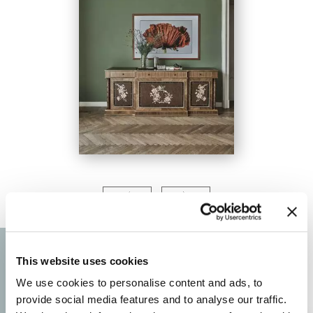
This website uses cookies
We use cookies to personalise content and ads, to
provide social media features and to analyse our traffic.