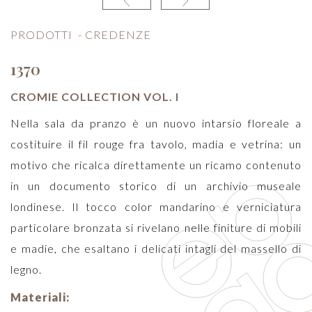
PRODOTTI
-
CREDENZE
1370
CROMIE COLLECTION VOL. I
Nella sala da pranzo è un nuovo intarsio floreale a
costituire il fil rouge fra tavolo, madia e vetrina: un
motivo che ricalca direttamente un ricamo contenuto
in un documento storico di un archivio museale
londinese. Il tocco color mandarino e verniciatura
particolare bronzata si rivelano nelle finiture di mobili
e madie, che esaltano i delicati intagli del massello di
legno.
Materiali: