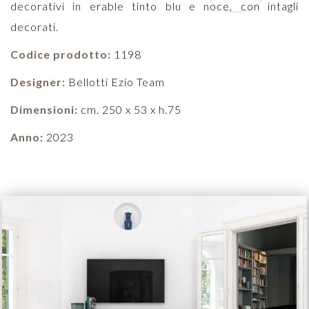
decorativi in erable tinto blu e noce, con intagli
decorati.
Codice prodotto:
1198
Designer:
Bellotti Ezio Team
Dimensioni:
cm. 250 x 53 x h.75
Anno:
2023