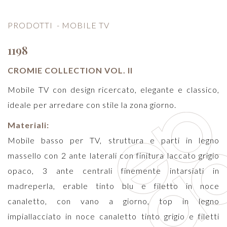
PRODOTTI
-
MOBILE TV
1198
CROMIE COLLECTION VOL. II
Mobile TV con design ricercato, elegante e classico,
ideale per arredare con stile la zona giorno.
Materiali:
Mobile basso per TV, struttura e parti in legno
massello con 2 ante laterali con finitura laccato grigio
opaco, 3 ante centrali finemente intarsiati in
madreperla, erable tinto blu e filetto in noce
canaletto, con vano a giorno, top in legno
impiallacciato in noce canaletto tinto grigio e filetti