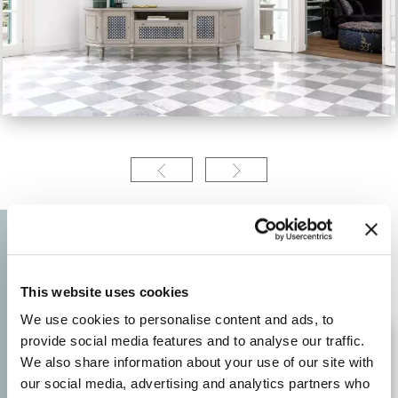
This website uses cookies
We use cookies to personalise content and ads, to
provide social media features and to analyse our traffic.
We also share information about your use of our site with
our social media, advertising and analytics partners who