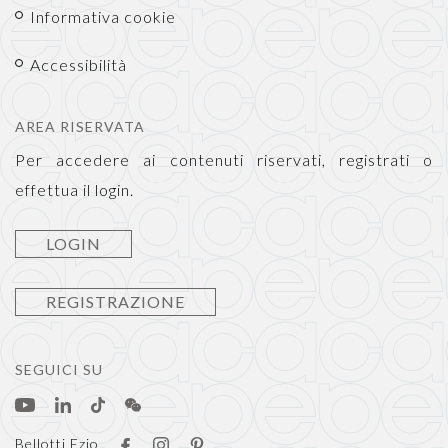
Informativa cookie
Accessibilità
AREA RISERVATA
Per accedere ai contenuti riservati, registrati o
effettua il login.
LOGIN
REGISTRAZIONE
SEGUICI SU
Bellotti Ezio